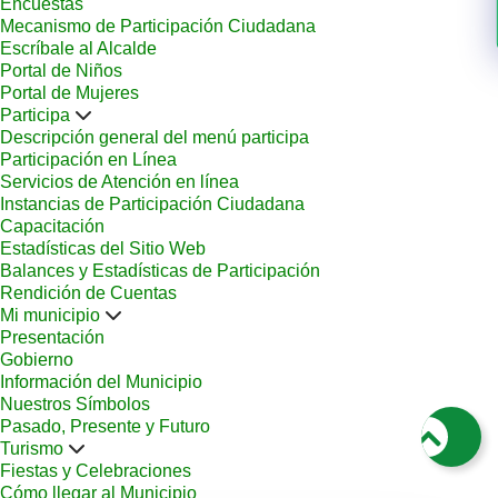
Encuestas
Mecanismo de Participación Ciudadana
Escríbale al Alcalde
Portal de Niños
Portal de Mujeres
Participa
Descripción general del menú participa
Participación en Línea
Servicios de Atención en línea
Instancias de Participación Ciudadana
Capacitación
Estadísticas del Sitio Web
Balances y Estadísticas de Participación
Rendición de Cuentas
Mi municipio
Presentación
Gobierno
Información del Municipio
Nuestros Símbolos
Pasado, Presente y Futuro
Turismo
Fiestas y Celebraciones
Cómo llegar al Municipio