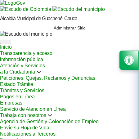
Alcaldía Municipal de Guachené, Cauca
Administrar Sitio
Inicio
Transparencia y acceso
información pública
Atención y Servicios
a la Ciudadanía
Peticiones, Quejas, Reclamos y Denuncias
Estado Trámite
Trámites y Servicios
Pagos en Línea
Empresas
Servicio de Atención en Línea
Trabaja con nosotros
Agencia de Gestión y Colocación de Empleo
Envíe su Hoja de Vida
Notificaciones a Terceros