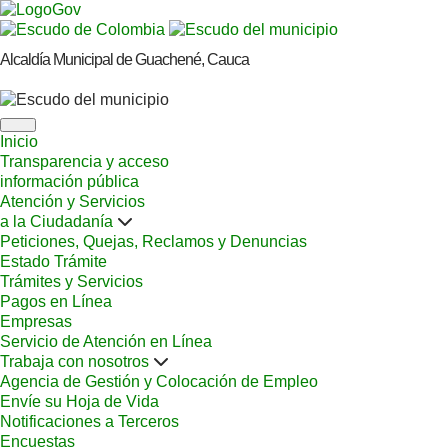
Alcaldía Municipal de Guachené, Cauca
Inicio
Transparencia y acceso
información pública
Atención y Servicios
a la Ciudadanía
Peticiones, Quejas, Reclamos y Denuncias
Estado Trámite
Trámites y Servicios
Pagos en Línea
Empresas
Servicio de Atención en Línea
Trabaja con nosotros
Agencia de Gestión y Colocación de Empleo
Envíe su Hoja de Vida
Notificaciones a Terceros
Encuestas