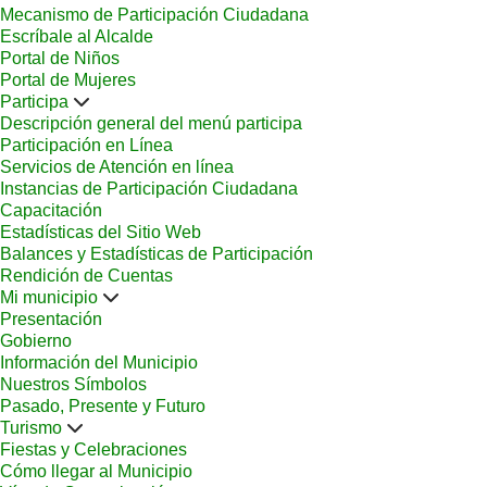
Mecanismo de Participación Ciudadana
Escríbale al Alcalde
Portal de Niños
Portal de Mujeres
Participa
Descripción general del menú participa
Participación en Línea
Servicios de Atención en línea
Instancias de Participación Ciudadana
Capacitación
Estadísticas del Sitio Web
Balances y Estadísticas de Participación
Rendición de Cuentas
Mi municipio
Presentación
Gobierno
Información del Municipio
Nuestros Símbolos
Pasado, Presente y Futuro
Turismo
Fiestas y Celebraciones
Cómo llegar al Municipio