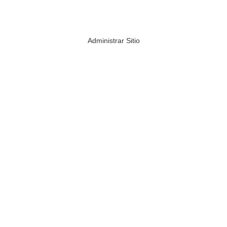
Administrar Sitio