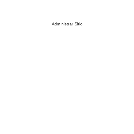
Administrar Sitio