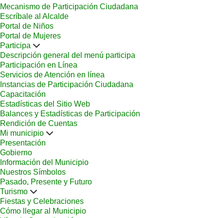
Mecanismo de Participación Ciudadana
Escríbale al Alcalde
Portal de Niños
Portal de Mujeres
Participa
Descripción general del menú participa
Participación en Línea
Servicios de Atención en línea
Instancias de Participación Ciudadana
Capacitación
Estadísticas del Sitio Web
Balances y Estadísticas de Participación
Rendición de Cuentas
Mi municipio
Presentación
Gobierno
Información del Municipio
Nuestros Símbolos
Pasado, Presente y Futuro
Turismo
Fiestas y Celebraciones
Cómo llegar al Municipio