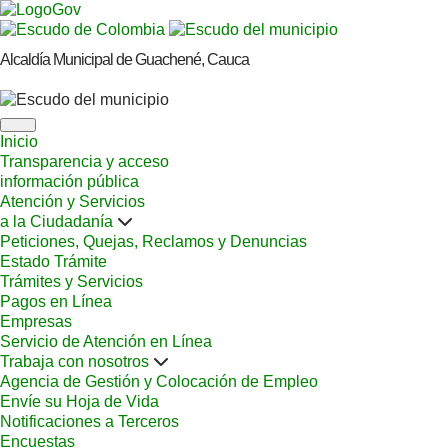
Alcaldía Municipal de Guachené, Cauca
Inicio
Transparencia y acceso
información pública
Atención y Servicios
a la Ciudadanía
Peticiones, Quejas, Reclamos y Denuncias
Estado Trámite
Trámites y Servicios
Pagos en Línea
Empresas
Servicio de Atención en Línea
Trabaja con nosotros
Agencia de Gestión y Colocación de Empleo
Envíe su Hoja de Vida
Notificaciones a Terceros
Encuestas