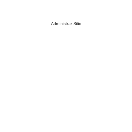
Administrar Sitio