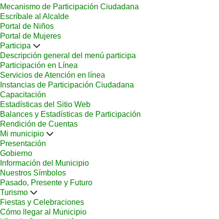
Mecanismo de Participación Ciudadana
Escríbale al Alcalde
Portal de Niños
Portal de Mujeres
Participa
Descripción general del menú participa
Participación en Línea
Servicios de Atención en línea
Instancias de Participación Ciudadana
Capacitación
Estadísticas del Sitio Web
Balances y Estadísticas de Participación
Rendición de Cuentas
Mi municipio
Presentación
Gobierno
Información del Municipio
Nuestros Símbolos
Pasado, Presente y Futuro
Turismo
Fiestas y Celebraciones
Cómo llegar al Municipio