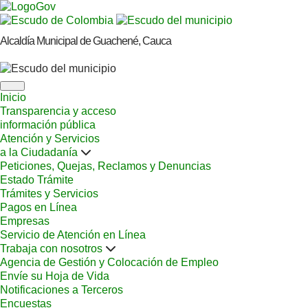
Alcaldía Municipal de Guachené, Cauca
Inicio
Transparencia y acceso
información pública
Atención y Servicios
a la Ciudadanía
Peticiones, Quejas, Reclamos y Denuncias
Estado Trámite
Trámites y Servicios
Pagos en Línea
Empresas
Servicio de Atención en Línea
Trabaja con nosotros
Agencia de Gestión y Colocación de Empleo
Envíe su Hoja de Vida
Notificaciones a Terceros
Encuestas