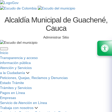
Alcaldía Municipal de Guachené,
Cauca
Administrar Sitio
Inicio
Transparencia y acceso
información pública
Atención y Servicios
a la Ciudadanía
Peticiones, Quejas, Reclamos y Denuncias
Estado Trámite
Trámites y Servicios
Pagos en Línea
Empresas
Servicio de Atención en Línea
Trabaja con nosotros