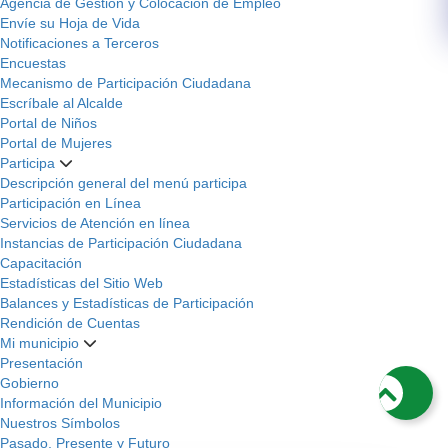
Agencia de Gestión y Colocación de Empleo
Envíe su Hoja de Vida
Notificaciones a Terceros
Encuestas
Mecanismo de Participación Ciudadana
Escríbale al Alcalde
Portal de Niños
Portal de Mujeres
Participa
Descripción general del menú participa
Participación en Línea
Servicios de Atención en línea
Instancias de Participación Ciudadana
Capacitación
Estadísticas del Sitio Web
Balances y Estadísticas de Participación
Rendición de Cuentas
Mi municipio
Presentación
Gobierno
Información del Municipio
Nuestros Símbolos
Pasado, Presente y Futuro