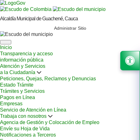
Alcaldía Municipal de Guachené, Cauca
Administrar Sitio
Inicio
Transparencia y acceso
información pública
Atención y Servicios
a la Ciudadanía
Peticiones, Quejas, Reclamos y Denuncias
Estado Trámite
Trámites y Servicios
Pagos en Línea
Empresas
Servicio de Atención en Línea
Trabaja con nosotros
Agencia de Gestión y Colocación de Empleo
Envíe su Hoja de Vida
Notificaciones a Terceros