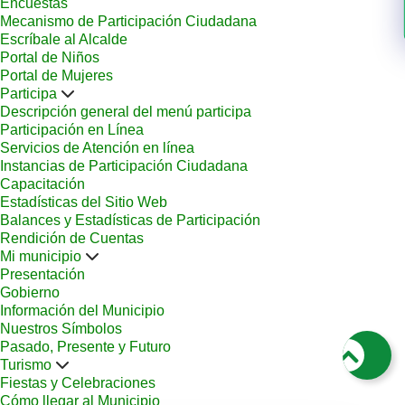
Encuestas
Mecanismo de Participación Ciudadana
Escríbale al Alcalde
Portal de Niños
Portal de Mujeres
Participa
Descripción general del menú participa
Participación en Línea
Servicios de Atención en línea
Instancias de Participación Ciudadana
Capacitación
Estadísticas del Sitio Web
Balances y Estadísticas de Participación
Rendición de Cuentas
Mi municipio
Presentación
Gobierno
Información del Municipio
Nuestros Símbolos
Pasado, Presente y Futuro
Turismo
Fiestas y Celebraciones
Cómo llegar al Municipio