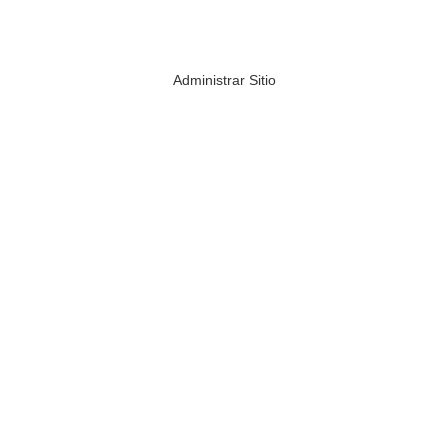
Administrar Sitio