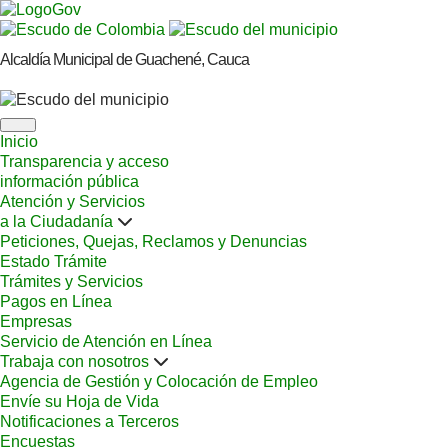
Alcaldía Municipal de Guachené, Cauca
Inicio
Transparencia y acceso
información pública
Atención y Servicios
a la Ciudadanía
Peticiones, Quejas, Reclamos y Denuncias
Estado Trámite
Trámites y Servicios
Pagos en Línea
Empresas
Servicio de Atención en Línea
Trabaja con nosotros
Agencia de Gestión y Colocación de Empleo
Envíe su Hoja de Vida
Notificaciones a Terceros
Encuestas