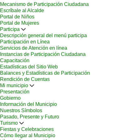
Mecanismo de Participación Ciudadana
Escríbale al Alcalde
Portal de Niños
Portal de Mujeres
Participa
Descripción general del menú participa
Participación en Línea
Servicios de Atención en línea
Instancias de Participación Ciudadana
Capacitación
Estadísticas del Sitio Web
Balances y Estadísticas de Participación
Rendición de Cuentas
Mi municipio
Presentación
Gobierno
Información del Municipio
Nuestros Símbolos
Pasado, Presente y Futuro
Turismo
Fiestas y Celebraciones
Cómo llegar al Municipio