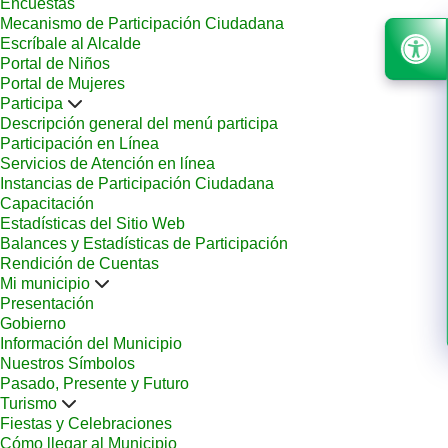
Encuestas
Mecanismo de Participación Ciudadana
Escríbale al Alcalde
Portal de Niños
Portal de Mujeres
Participa
Descripción general del menú participa
Participación en Línea
Servicios de Atención en línea
Instancias de Participación Ciudadana
Capacitación
Estadísticas del Sitio Web
Balances y Estadísticas de Participación
Rendición de Cuentas
Mi municipio
Presentación
Gobierno
Información del Municipio
Nuestros Símbolos
Pasado, Presente y Futuro
Turismo
Fiestas y Celebraciones
Cómo llegar al Municipio