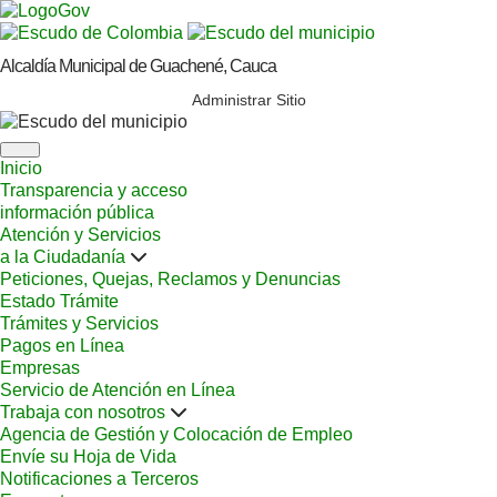
Alcaldía Municipal de Guachené, Cauca
Administrar Sitio
Inicio
Transparencia y acceso
información pública
Atención y Servicios
a la Ciudadanía
Peticiones, Quejas, Reclamos y Denuncias
Estado Trámite
Trámites y Servicios
Pagos en Línea
Empresas
Servicio de Atención en Línea
Trabaja con nosotros
Agencia de Gestión y Colocación de Empleo
Envíe su Hoja de Vida
Notificaciones a Terceros