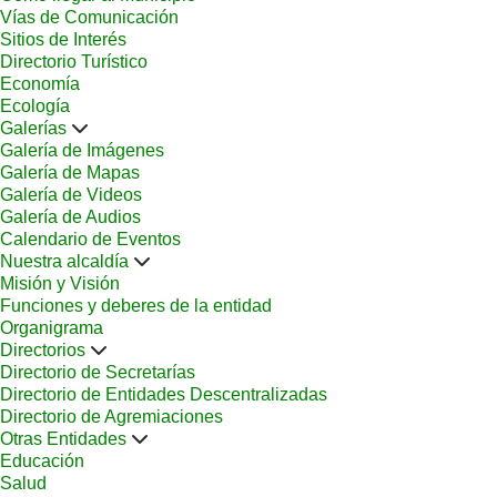
Vías de Comunicación
Sitios de Interés
Directorio Turístico
Economía
Ecología
Galerías
Galería de Imágenes
Galería de Mapas
Galería de Videos
Galería de Audios
Calendario de Eventos
Nuestra alcaldía
Misión y Visión
Funciones y deberes de la entidad
Organigrama
Directorios
Directorio de Secretarías
Directorio de Entidades Descentralizadas
Directorio de Agremiaciones
Otras Entidades
Educación
Salud