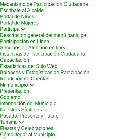
Mecanismo de Participación Ciudadana
Escríbale al Alcalde
Portal de Niños
Portal de Mujeres
Participa
Descripción general del menú participa
Participación en Línea
Servicios de Atención en línea
Instancias de Participación Ciudadana
Capacitación
Estadísticas del Sitio Web
Balances y Estadísticas de Participación
Rendición de Cuentas
Mi municipio
Presentación
Gobierno
Información del Municipio
Nuestros Símbolos
Pasado, Presente y Futuro
Turismo
Fiestas y Celebraciones
Cómo llegar al Municipio