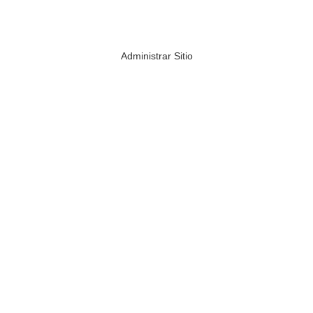
Administrar Sitio