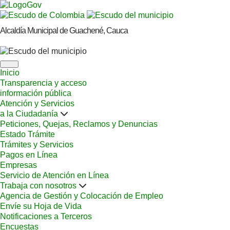
Alcaldía Municipal de Guachené, Cauca
Inicio
Transparencia y acceso
información pública
Atención y Servicios
a la Ciudadanía
Peticiones, Quejas, Reclamos y Denuncias
Estado Trámite
Trámites y Servicios
Pagos en Línea
Empresas
Servicio de Atención en Línea
Trabaja con nosotros
Agencia de Gestión y Colocación de Empleo
Envíe su Hoja de Vida
Notificaciones a Terceros
Encuestas